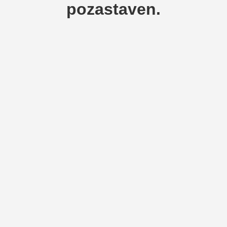
pozastaven.