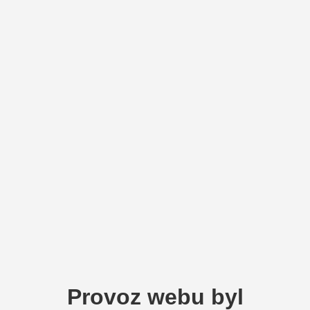
Provoz webu byl