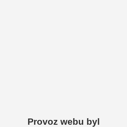
Provoz webu byl