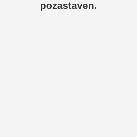
pozastaven.