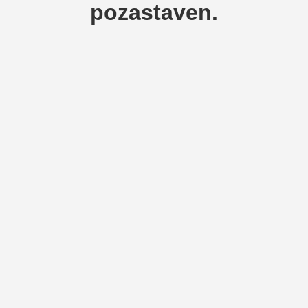
pozastaven.